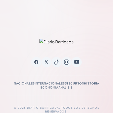
NACIONALES
INTERNACIONALES
DISCURSOS
HISTORIA
ECONOMÍA
ANÁLISIS
© 2026 DIARIO BARRICADA. TODOS LOS DERECHOS
RESERVADOS.