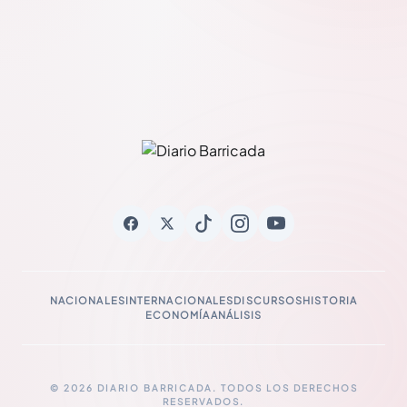
NACIONALES
INTERNACIONALES
DISCURSOS
HISTORIA
ECONOMÍA
ANÁLISIS
© 2026 DIARIO BARRICADA. TODOS LOS DERECHOS
RESERVADOS.