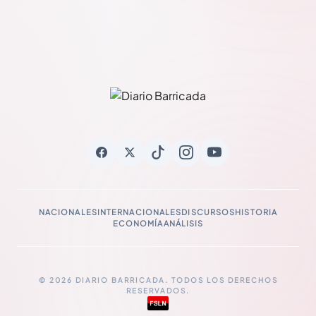
NACIONALES
INTERNACIONALES
DISCURSOS
HISTORIA
ECONOMÍA
ANÁLISIS
© 2026 DIARIO BARRICADA. TODOS LOS DERECHOS
RESERVADOS.