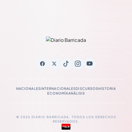
NACIONALES
INTERNACIONALES
DISCURSOS
HISTORIA
ECONOMÍA
ANÁLISIS
© 2026 DIARIO BARRICADA. TODOS LOS DERECHOS
RESERVADOS.