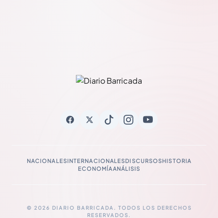
NACIONALES
INTERNACIONALES
DISCURSOS
HISTORIA
ECONOMÍA
ANÁLISIS
© 2026 DIARIO BARRICADA. TODOS LOS DERECHOS
RESERVADOS.