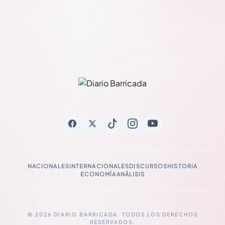
NACIONALES
INTERNACIONALES
DISCURSOS
HISTORIA
ECONOMÍA
ANÁLISIS
© 2026 DIARIO BARRICADA. TODOS LOS DERECHOS
RESERVADOS.