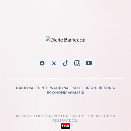
NACIONALES
INTERNACIONALES
DISCURSOS
HISTORIA
ECONOMÍA
ANÁLISIS
© 2026 DIARIO BARRICADA. TODOS LOS DERECHOS
RESERVADOS.