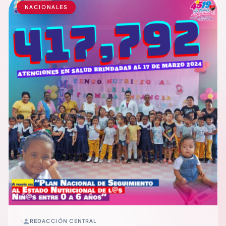
NACIONALES
REDACCIÓN CENTRAL