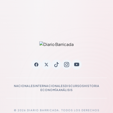
NACIONALES
INTERNACIONALES
DISCURSOS
HISTORIA
ECONOMÍA
ANÁLISIS
© 2026 DIARIO BARRICADA. TODOS LOS DERECHOS