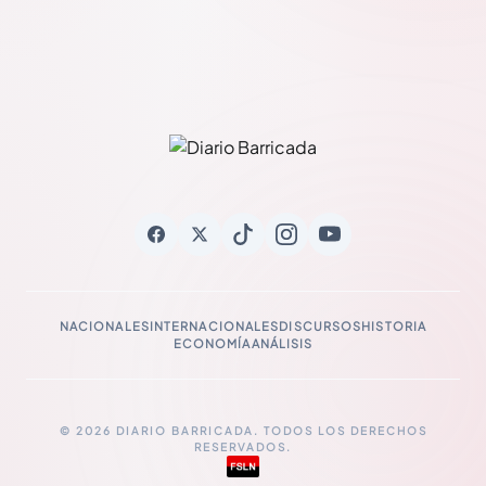
NACIONALES
INTERNACIONALES
DISCURSOS
HISTORIA
ECONOMÍA
ANÁLISIS
© 2026 DIARIO BARRICADA. TODOS LOS DERECHOS
RESERVADOS.