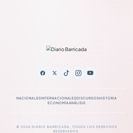
NACIONALES
INTERNACIONALES
DISCURSOS
HISTORIA
ECONOMÍA
ANÁLISIS
© 2026 DIARIO BARRICADA. TODOS LOS DERECHOS
RESERVADOS.