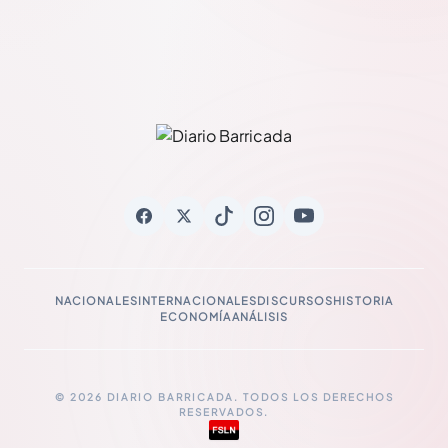
NACIONALES
INTERNACIONALES
DISCURSOS
HISTORIA
ECONOMÍA
ANÁLISIS
© 2026 DIARIO BARRICADA. TODOS LOS DERECHOS
RESERVADOS.