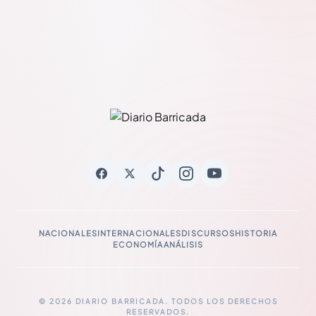
NACIONALES
INTERNACIONALES
DISCURSOS
HISTORIA
ECONOMÍA
ANÁLISIS
© 2026 DIARIO BARRICADA. TODOS LOS DERECHOS
RESERVADOS.