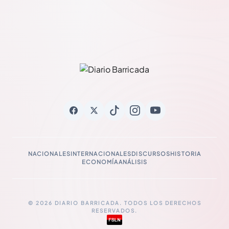
NACIONALES
INTERNACIONALES
DISCURSOS
HISTORIA
ECONOMÍA
ANÁLISIS
© 2026 DIARIO BARRICADA. TODOS LOS DERECHOS
RESERVADOS.