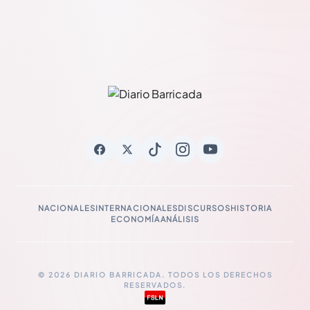
NACIONALES
INTERNACIONALES
DISCURSOS
HISTORIA
ECONOMÍA
ANÁLISIS
© 2026 DIARIO BARRICADA. TODOS LOS DERECHOS
RESERVADOS.