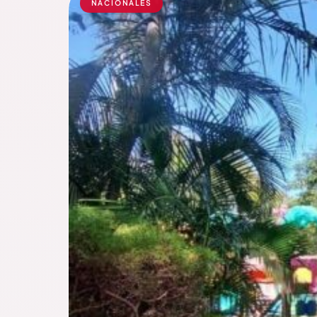
NACIONALES