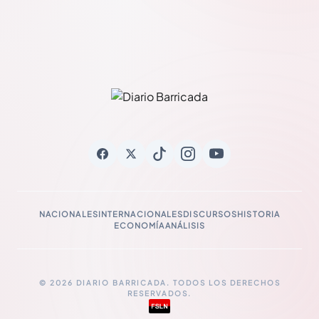
NACIONALES
INTERNACIONALES
DISCURSOS
HISTORIA
ECONOMÍA
ANÁLISIS
© 2026 DIARIO BARRICADA. TODOS LOS DERECHOS
RESERVADOS.