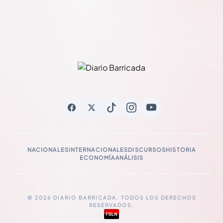
NACIONALES
INTERNACIONALES
DISCURSOS
HISTORIA
ECONOMÍA
ANÁLISIS
© 2026 DIARIO BARRICADA. TODOS LOS DERECHOS
RESERVADOS.