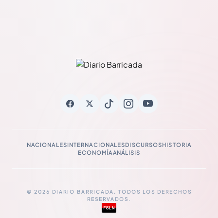
NACIONALES
INTERNACIONALES
DISCURSOS
HISTORIA
ECONOMÍA
ANÁLISIS
© 2026 DIARIO BARRICADA. TODOS LOS DERECHOS
RESERVADOS.