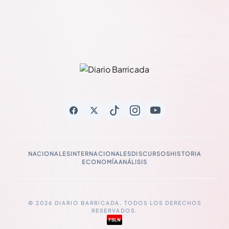
NACIONALES
INTERNACIONALES
DISCURSOS
HISTORIA
ECONOMÍA
ANÁLISIS
© 2026 DIARIO BARRICADA. TODOS LOS DERECHOS
RESERVADOS.