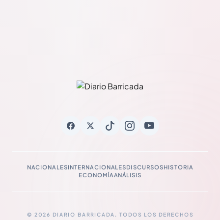
NACIONALES
INTERNACIONALES
DISCURSOS
HISTORIA
ECONOMÍA
ANÁLISIS
© 2026 DIARIO BARRICADA. TODOS LOS DERECHOS