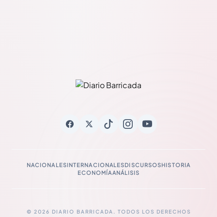
NACIONALES
INTERNACIONALES
DISCURSOS
HISTORIA
ECONOMÍA
ANÁLISIS
© 2026 DIARIO BARRICADA. TODOS LOS DERECHOS