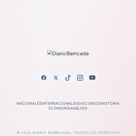
NACIONALES
INTERNACIONALES
DISCURSOS
HISTORIA
ECONOMÍA
ANÁLISIS
© 2026 DIARIO BARRICADA. TODOS LOS DERECHOS