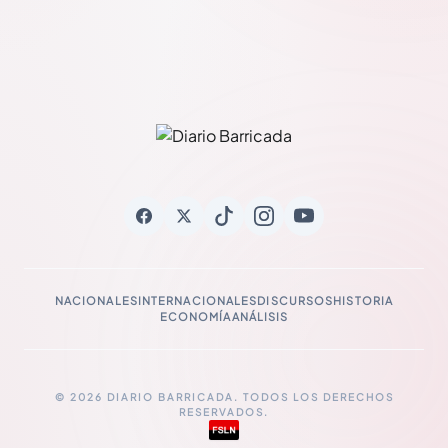
NACIONALES
INTERNACIONALES
DISCURSOS
HISTORIA
ECONOMÍA
ANÁLISIS
© 2026 DIARIO BARRICADA. TODOS LOS DERECHOS
RESERVADOS.