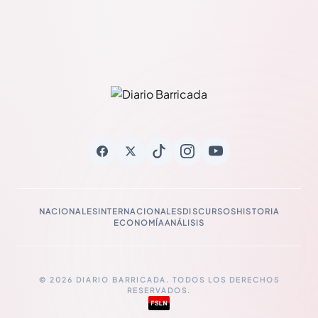
NACIONALES
INTERNACIONALES
DISCURSOS
HISTORIA
ECONOMÍA
ANÁLISIS
© 2026 DIARIO BARRICADA. TODOS LOS DERECHOS
RESERVADOS.