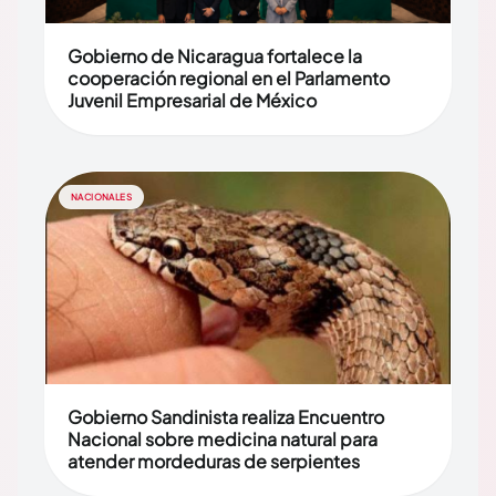
Gobierno de Nicaragua fortalece la
cooperación regional en el Parlamento
Juvenil Empresarial de México
NACIONALES
Gobierno Sandinista realiza Encuentro
Nacional sobre medicina natural para
atender mordeduras de serpientes