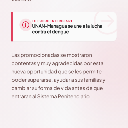
TE PUEDE INTERESAR
UNAN-Managua se une a la lucha
contra el dengue
Las promocionadas se mostraron
contentas y muy agradecidas por esta
nueva oportunidad que se les permite
poder superarse, ayudar a sus familias y
cambiar su forma de vida antes de que
entraran al Sistema Penitenciario.