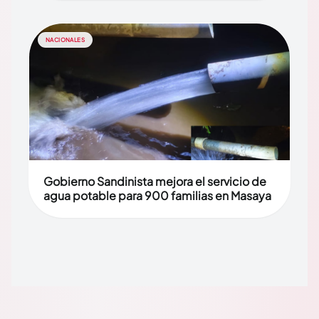
NACIONALES
Gobierno Sandinista mejora el servicio de
agua potable para 900 familias en Masaya