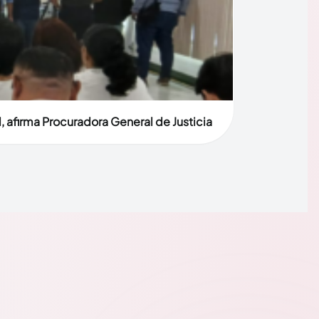
, afirma Procuradora General de Justicia