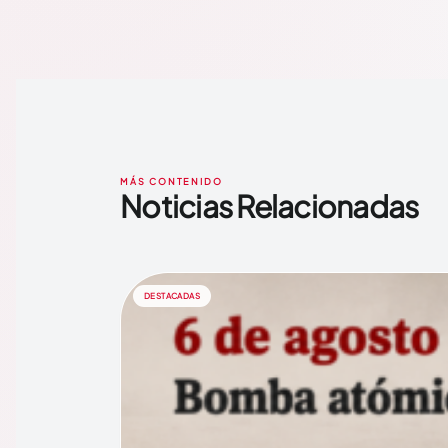
MÁS CONTENIDO
Noticias Relacionadas
DESTACADAS