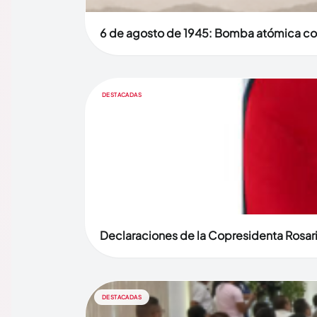
6 de agosto de 1945: Bomba atómica co
DESTACADAS
Declaraciones de la Copresidenta Rosari
DESTACADAS