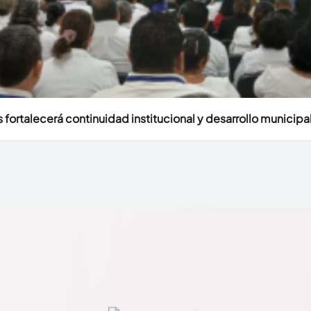
fortalecerá continuidad institucional y desarrollo municipal