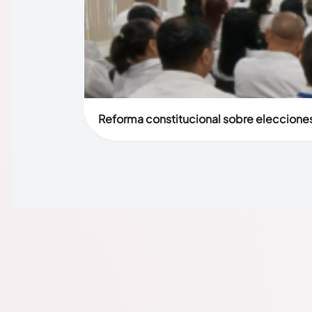
Reforma constitucional sobre elecciones 