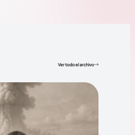
Ver todo el archivo