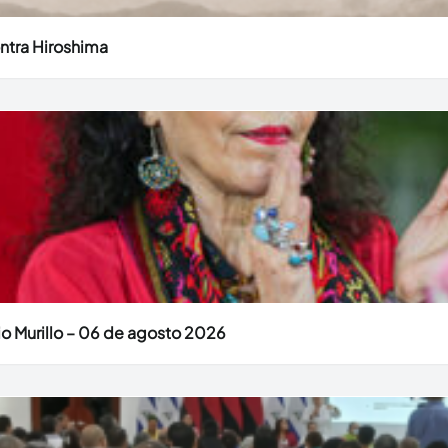
ntra Hiroshima
o Murillo – 06 de agosto 2026