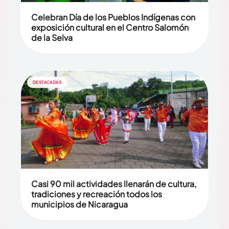
Celebran Día de los Pueblos Indígenas con
exposición cultural en el Centro Salomón
de la Selva
DESTACADAS
Casi 90 mil actividades llenarán de cultura,
tradiciones y recreación todos los
municipios de Nicaragua