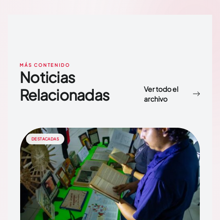
MÁS CONTENIDO
Noticias
Ver todo el
Relacionadas
archivo
DESTACADAS