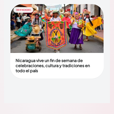
DESTACADAS
Nicaragua vive un fin de semana de
celebraciones, cultura y tradiciones en
todo el país