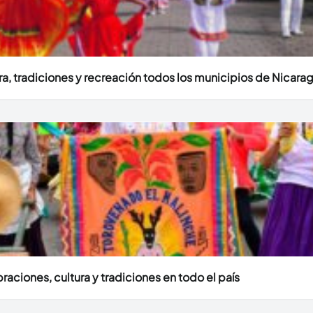
ura, tradiciones y recreación todos los municipios de Nicara
aciones, cultura y tradiciones en todo el país