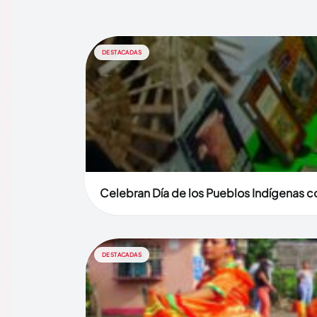
DESTACADAS
Celebran Día de los Pueblos Indígenas co
DESTACADAS