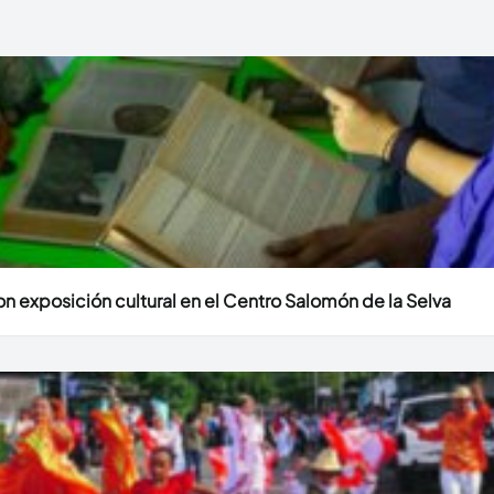
n exposición cultural en el Centro Salomón de la Selva