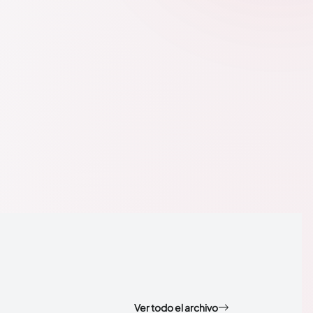
Ver todo el archivo