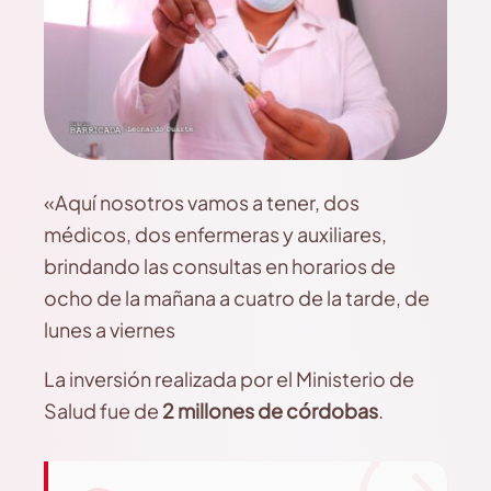
«Aquí nosotros vamos a tener, dos
médicos, dos enfermeras y auxiliares,
brindando las consultas en horarios de
ocho de la mañana a cuatro de la tarde, de
lunes a viernes
La inversión realizada por el Ministerio de
Salud fue de
2 millones de córdobas
.