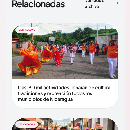
Ver todo el
Relacionadas
archivo
DESTACADAS
Casi 90 mil actividades llenarán de cultura,
tradiciones y recreación todos los
municipios de Nicaragua
DESTACADAS