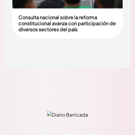
Consulta nacional sobre la reforma
constitucional avanza con participación de
diversos sectores del país