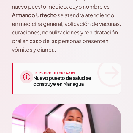
nuevo puesto médico, cuyo nombre es
Armando Urtecho
se atendrá atendiendo
en medicina general, aplicación de vacunas,
curaciones, nebulizaciones y rehidratación
oral en caso de las personas presenten
vómitos y diarrea.
TE PUEDE INTERESAR
Nuevo puesto de salud se
construye en Managua