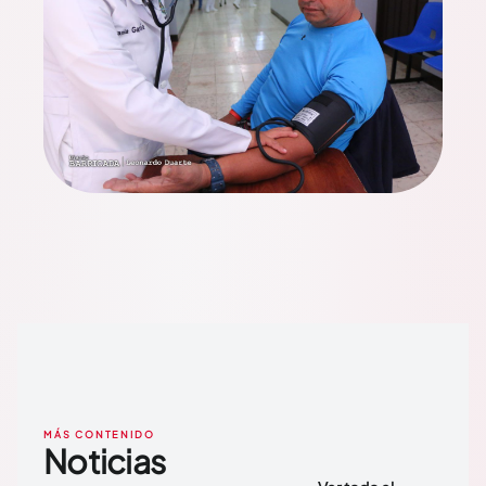
MÁS CONTENIDO
Noticias