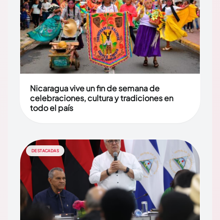
Nicaragua vive un fin de semana de
celebraciones, cultura y tradiciones en
todo el país
DESTACADAS