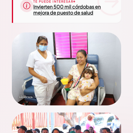
TE PUEDE INTERESAR
Invierten 500 mil córdobas en
mejora de puesto de salud