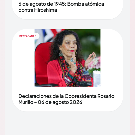
6 de agosto de 1945: Bomba atómica
contra Hiroshima
DESTACADAS
Declaraciones de la Copresidenta Rosario
Murillo – 06 de agosto 2026