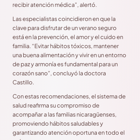
recibir atención médica”, alertó.
Las especialistas coincidieron en que la
clave para disfrutar de un verano seguro
está en la prevención, el amor y el cuido en
familia. “Evitar hábitos tóxicos, mantener
una buena alimentación y vivir en un entorno
de paz y armonía es fundamental para un
corazón sano”, concluyó la doctora
Castillo.
Con estas recomendaciones, el sistema de
salud reafirma su compromiso de
acompañar a las familias nicaragüenses,
promoviendo hábitos saludables y
garantizando atención oportuna en todo el