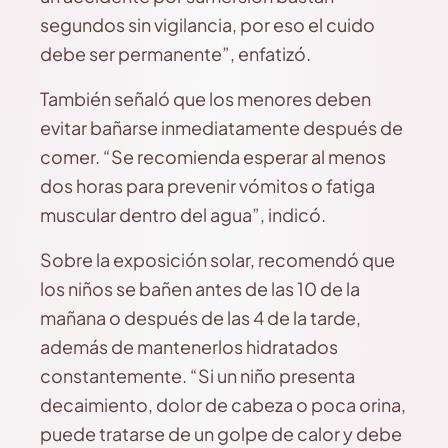
segundos sin vigilancia, por eso el cuido
debe ser permanente”, enfatizó.
También señaló que los menores deben
evitar bañarse inmediatamente después de
comer. “Se recomienda esperar al menos
dos horas para prevenir vómitos o fatiga
muscular dentro del agua”, indicó.
Sobre la exposición solar, recomendó que
los niños se bañen antes de las 10 de la
mañana o después de las 4 de la tarde,
además de mantenerlos hidratados
constantemente. “Si un niño presenta
decaimiento, dolor de cabeza o poca orina,
puede tratarse de un golpe de calor y debe