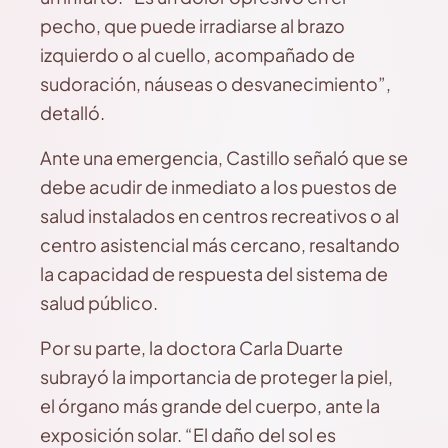
pecho, que puede irradiarse al brazo
izquierdo o al cuello, acompañado de
sudoración, náuseas o desvanecimiento”,
detalló.
Ante una emergencia, Castillo señaló que se
debe acudir de inmediato a los puestos de
salud instalados en centros recreativos o al
centro asistencial más cercano, resaltando
la capacidad de respuesta del sistema de
salud público.
Por su parte, la doctora Carla Duarte
subrayó la importancia de proteger la piel,
el órgano más grande del cuerpo, ante la
exposición solar. “El daño del sol es