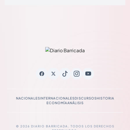
NACIONALES
INTERNACIONALES
DISCURSOS
HISTORIA
ECONOMÍA
ANÁLISIS
© 2026 DIARIO BARRICADA. TODOS LOS DERECHOS