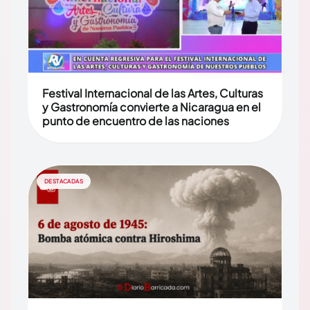
Festival Internacional de las Artes, Culturas
y Gastronomía convierte a Nicaragua en el
punto de encuentro de las naciones
DESTACADAS