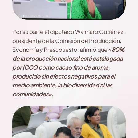
Por su parte el diputado Walmaro Gutiérrez,
presidente de la Comisión de Producción,
Economía y Presupuesto, afirmó que «
80%
de la producción nacional está catalogada
por ICCO como cacao fino de aroma,
producido sin efectos negativos para el
medio ambiente, la biodiversidad ni las
comunidades».