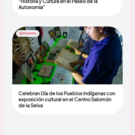
“Historia y Cultura en el Paseo de la
Autonomía”
DESTACADAS
Celebran Día de los Pueblos Indígenas con
exposición cultural en el Centro Salomón
de la Selva