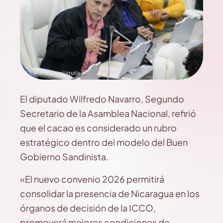
El diputado Wilfredo Navarro, Segundo
Secretario de la Asamblea Nacional, refirió
que el cacao es considerado un rubro
estratégico dentro del modelo del Buen
Gobierno Sandinista.
«El nuevo convenio 2026 permitirá
consolidar la presencia de Nicaragua en los
órganos de decisión de la ICCO,
promoverá mejores condiciones de