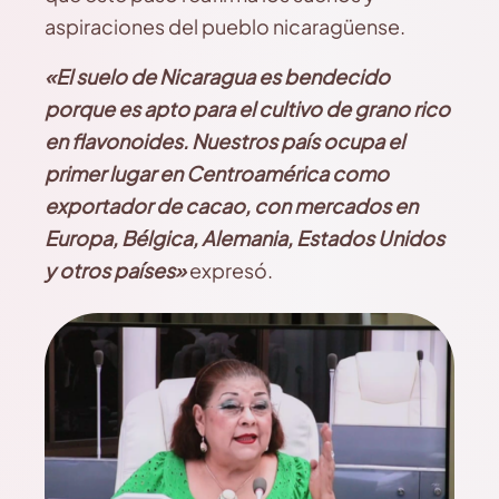
aspiraciones del pueblo nicaragüense.
«El suelo de Nicaragua es bendecido
porque es apto para el cultivo de grano rico
en flavonoides. Nuestros país ocupa el
primer lugar en Centroamérica como
exportador de cacao, con mercados en
Europa, Bélgica, Alemania, Estados Unidos
y otros países»
expresó.