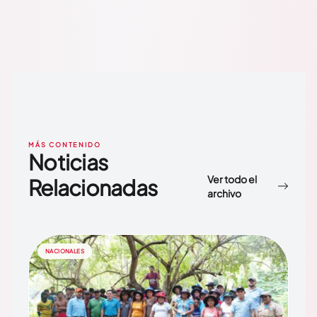
MÁS CONTENIDO
Noticias
Ver todo el
Relacionadas
archivo
NACIONALES