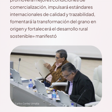
comercialización, impulsará estándares
internacionales de calidad y trazabilidad,
fomentará la transformación del grano en
origen y fortalecerá el desarrollo rural
sostenible» manifestó