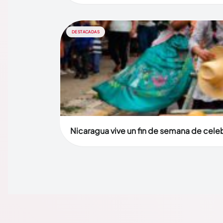
DESTACADAS
Nicaragua vive un fin de semana de celebr