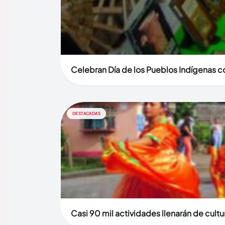
Celebran Día de los Pueblos Indígenas co
DESTACADAS
Casi 90 mil actividades llenarán de cult