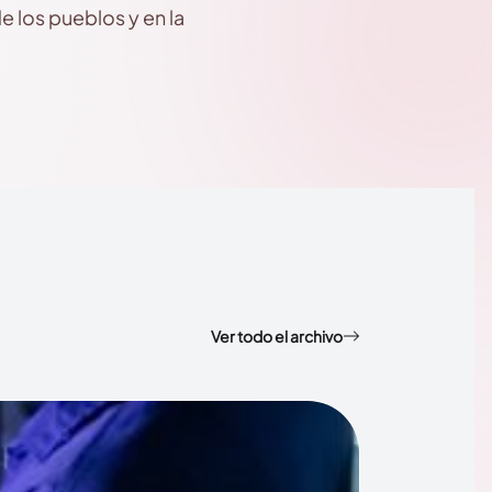
 los pueblos y en la
Ver todo el archivo