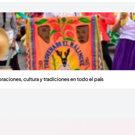
aciones, cultura y tradiciones en todo el país