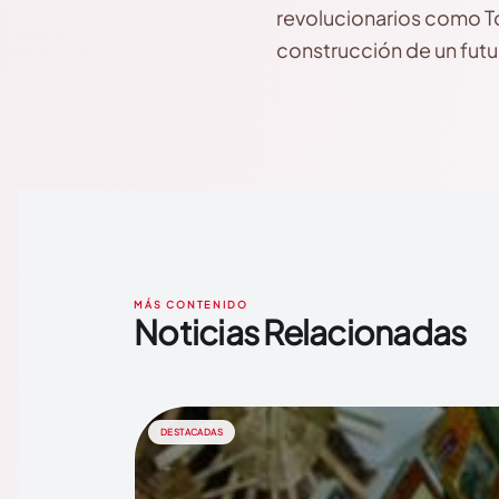
revolucionarios como To
construcción de un futur
MÁS CONTENIDO
Noticias Relacionadas
DESTACADAS