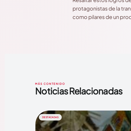
protagonistas de la tran
como pilares de un proc
MÁS CONTENIDO
Noticias Relacionadas
DESTACADAS