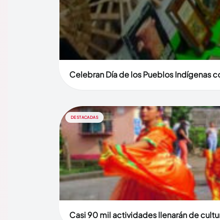
Celebran Día de los Pueblos Indígenas co
DESTACADAS
Casi 90 mil actividades llenarán de cult