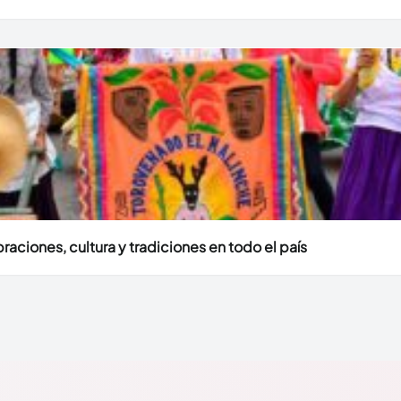
aciones, cultura y tradiciones en todo el país