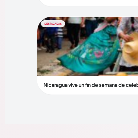
DESTACADAS
Nicaragua vive un fin de semana de celebr