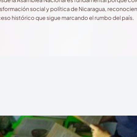
sformación social y política de Nicaragua, reconocien
eso histórico que sigue marcando el rumbo del país.