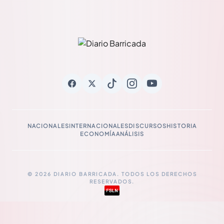
NACIONALES
INTERNACIONALES
DISCURSOS
HISTORIA
ECONOMÍA
ANÁLISIS
© 2026 DIARIO BARRICADA. TODOS LOS DERECHOS
RESERVADOS.