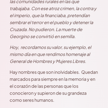
las comunidades rurales en las que
trabajaba. Con ese atroz crimen, la contra y
el imperio, que la financiaba, pretendían
sembrar el terror en el pueblo y detener la
Cruzada. No pudieron. La muerte de
Georgino se convirtió en semilla.
Hoy, recordamos su valor, su ejemplo, el
mismo día en que rendimos homenaje al
General de Hombres y Mujeres Libres.
Hay nombres que son inolvidables. Quedan
marcados para siempre en la memoria y en
el corazón de las personas que los
conocieron y supieron de su grandeza
como seres humanos.