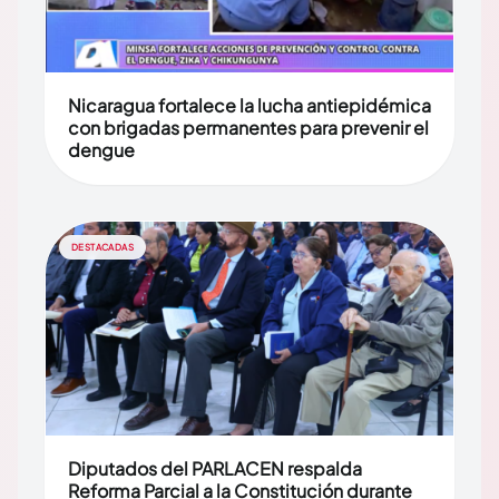
Nicaragua fortalece la lucha antiepidémica
con brigadas permanentes para prevenir el
dengue
DESTACADAS
Diputados del PARLACEN respalda
Reforma Parcial a la Constitución durante