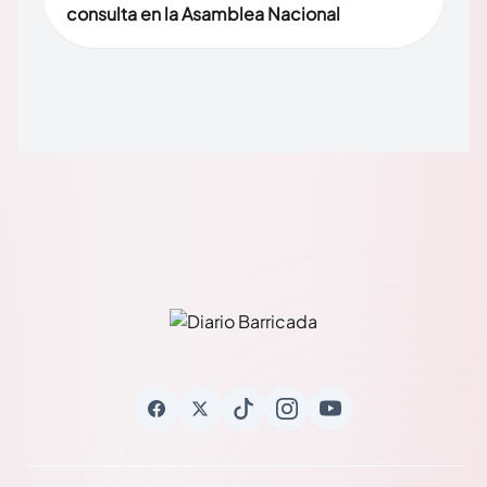
consulta en la Asamblea Nacional