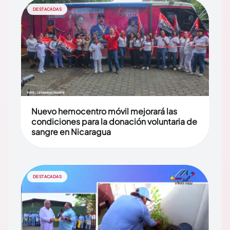
DESTACADAS
Nuevo hemocentro móvil mejorará las
condiciones para la donación voluntaria de
sangre en Nicaragua
DESTACADAS