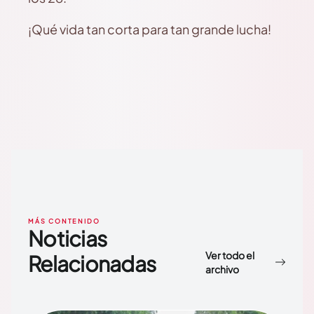
¡Qué vida tan corta para tan grande lucha!
MÁS CONTENIDO
Noticias
Ver todo el
Relacionadas
archivo