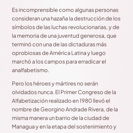
Es incomprensible como algunas personas
consideran una hazaña la destrucción de los
símbolos de las luchas revolucionarias, y de
la memoria de una juventud generosa, que
terminó con una de las dictaduras más
oprobiosas de América Latina y luego
marchó a los campos para erradicar el
analfabetismo.
Pero los héroes y mártires no serán
olvidados nunca. El Primer Congreso de la
Alfabetización realizado en 1980 llevó el
nombre de Georgino Andrade Rivera, de la
misma manera un barrio de la ciudad de
Managua y en la etapa del sostenimiento y