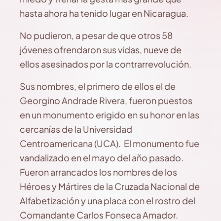
hasta ahora ha tenido lugar en Nicaragua.
No pudieron, a pesar de que otros 58
jóvenes ofrendaron sus vidas, nueve de
ellos asesinados por la contrarrevolución.
Sus nombres, el primero de ellos el de
Georgino Andrade Rivera, fueron puestos
en un monumento erigido en su honor en las
cercanías de la Universidad
Centroamericana (UCA). El monumento fue
vandalizado en el mayo del año pasado.
Fueron arrancados los nombres de los
Héroes y Mártires de la Cruzada Nacional de
Alfabetización y una placa con el rostro del
Comandante Carlos Fonseca Amador.