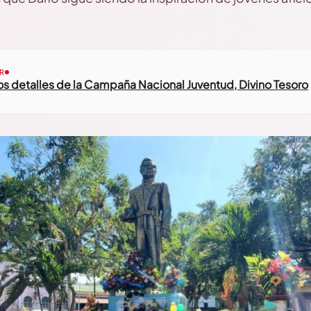
R
s detalles de la Campaña Nacional Juventud, Divino Tesoro