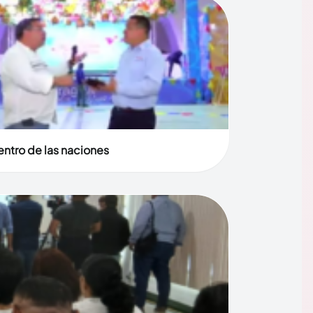
entro de las naciones