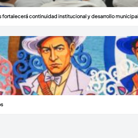
fortalecerá continuidad institucional y desarrollo municipal
os