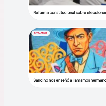
Reforma constitucional sobre elecciones 
DESTACADAS
Sandino nos enseñó a llamarnos herman