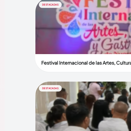
DESTACADAS
Festival Internacional de las Artes, Cult
DESTACADAS