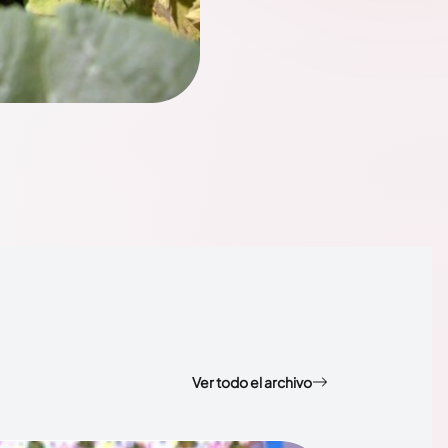
Ver todo el archivo