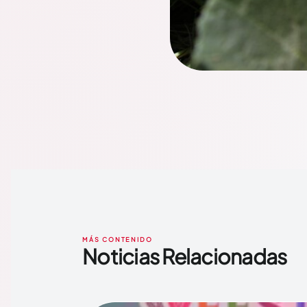
MÁS CONTENIDO
Noticias Relacionadas