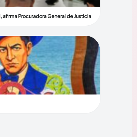
, afirma Procuradora General de Justicia