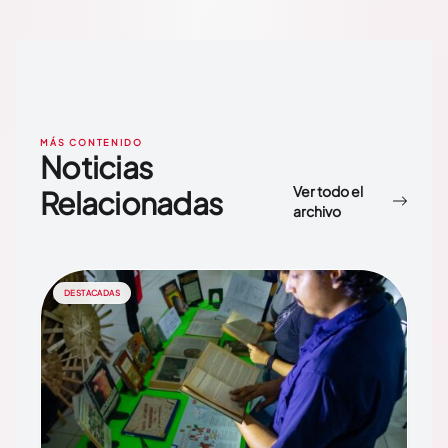
MÁS CONTENIDO
Noticias
Ver todo el
Relacionadas
archivo
DESTACADAS