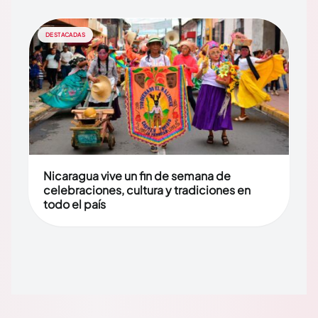
DESTACADAS
Nicaragua vive un fin de semana de
celebraciones, cultura y tradiciones en
todo el país