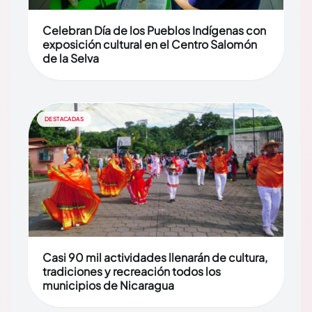
Celebran Día de los Pueblos Indígenas con
exposición cultural en el Centro Salomón
de la Selva
DESTACADAS
Casi 90 mil actividades llenarán de cultura,
tradiciones y recreación todos los
municipios de Nicaragua