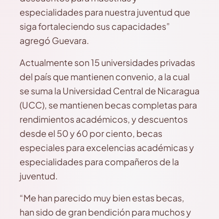
especialidades para nuestra juventud que
siga fortaleciendo sus capacidades”
agregó Guevara.
Actualmente son 15 universidades privadas
del país que mantienen convenio, a la cual
se suma la Universidad Central de Nicaragua
(UCC), se mantienen becas completas para
rendimientos académicos, y descuentos
desde el 50 y 60 por ciento, becas
especiales para excelencias académicas y
especialidades para compañeros de la
juventud.
“Me han parecido muy bien estas becas,
han sido de gran bendición para muchos y