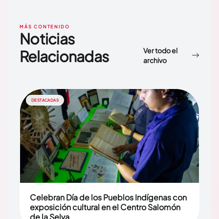
MÁS CONTENIDO
Noticias
Ver todo el
Relacionadas
archivo
DESTACADAS
Celebran Día de los Pueblos Indígenas con
exposición cultural en el Centro Salomón
de la Selva