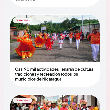
DESTACADAS
Casi 90 mil actividades llenarán de cultura,
tradiciones y recreación todos los
municipios de Nicaragua
DESTACADAS