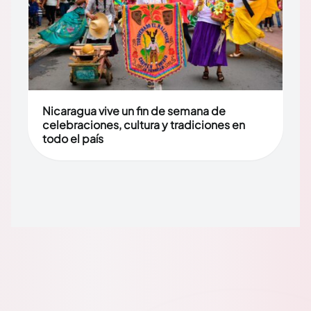
Nicaragua vive un fin de semana de
celebraciones, cultura y tradiciones en
todo el país