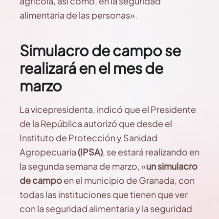
agrícola, así como, en la seguridad
alimentaria de las personas».
Simulacro de campo se
realizará en el mes de
marzo
La vicepresidenta, indicó que el Presidente
de la República autorizó que desde el
Instituto de Protección y Sanidad
Agropecuaria
(IPSA)
, se estará realizando en
la segunda semana de marzo, «
un simulacro
de campo
en el municipio de Granada, con
todas las instituciones que tienen que ver
con la seguridad alimentaria y la seguridad