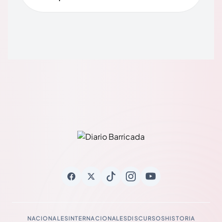
NACIONALES
INTERNACIONALES
DISCURSOS
HISTORIA