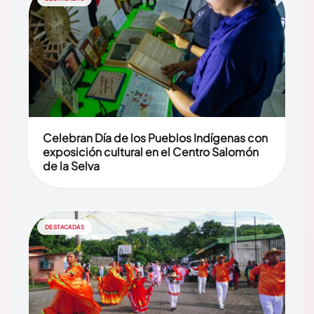
Celebran Día de los Pueblos Indígenas con
exposición cultural en el Centro Salomón
de la Selva
DESTACADAS