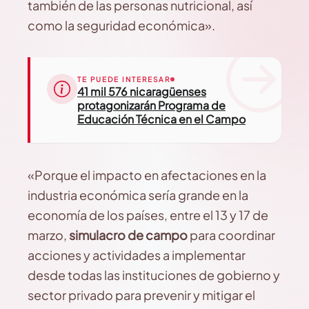
también de las personas nutricional, así
como la seguridad económica».
TE PUEDE INTERESAR
41 mil 576 nicaragüenses
protagonizarán Programa de
Educación Técnica en el Campo
«Porque el impacto en afectaciones en la
industria económica sería grande en la
economía de los países, entre el 13 y 17 de
marzo,
simulacro de campo
para coordinar
acciones y actividades a implementar
desde todas las instituciones de gobierno y
sector privado para prevenir y mitigar el