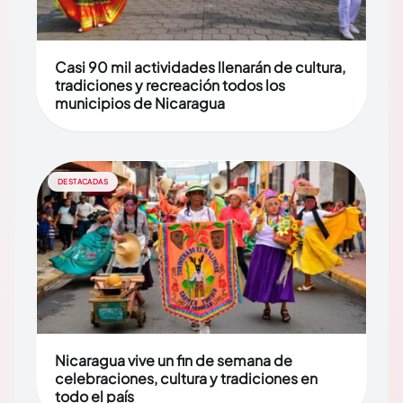
Casi 90 mil actividades llenarán de cultura,
tradiciones y recreación todos los
municipios de Nicaragua
DESTACADAS
Nicaragua vive un fin de semana de
celebraciones, cultura y tradiciones en
todo el país