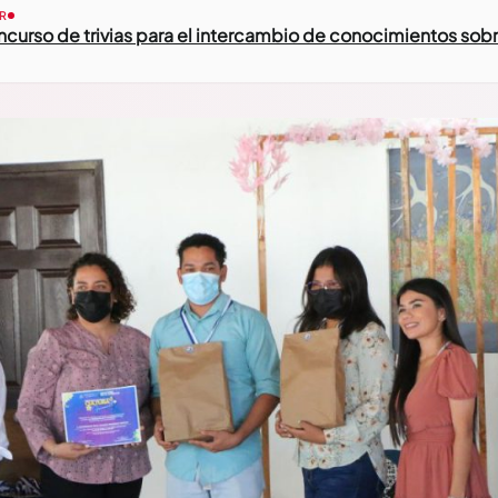
R
urso de trivias para el intercambio de conocimientos sobr