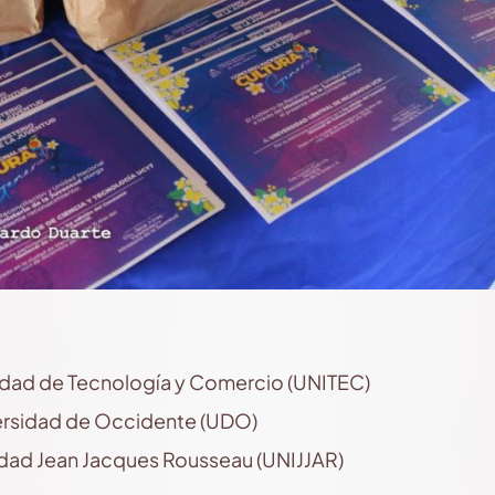
sidad de Tecnología y Comercio (UNITEC)
versidad de Occidente (UDO)
idad Jean Jacques Rousseau (UNIJJAR)