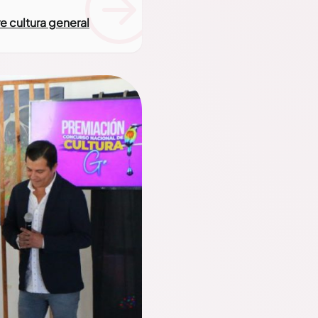
e cultura general