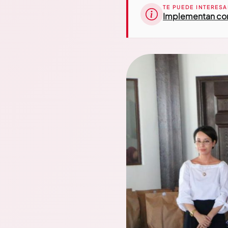
TE PUEDE INTERESA
Implementan conc